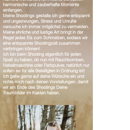
harmonische und zauberhafte Momente
einfangen.
Meine Shootings gestalte ich gerne entspannt
und ungezwungen, Stress und Unruhe
versuche ich immer möglichst zu vermeiden.
Meine ehrliche und lustige Art bringt in der
Regel jedes Eis zum Schmelzen, sodass wir
eine entspannte Shootingzeit zusammen
verbringen können!
Ich bin beim Shooting eigentlich für jeden
Spaß zu haben, ob nun mit Rauchbomben,
Nebelmaschine oder Farbpulver, natürlich nur
sofern es für alle Beteiligten in Ordnung ist!
Ich gehe gerne auf deine Wünsche ein und
richte mich nach deinen Vorstellungen, damit
wir am Ende des Shootings Deine
Traumbilder im Kasten haben.