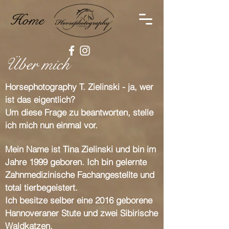
Home
Über mich
Horsephotography T. Zielinski - ja, wer
ist das eigentlich?
Um diese Frage zu beantworten, stelle
ich mich nun einmal vor.
Mein Name ist Tina Zielinski und bin im
Jahre 1999 geboren. Ich bin gelernte
Zahnmedizinische Fachangestellte und
total tierbegeistert.
Ich besitze selber eine 2016 geborene
Hannoveraner Stute und zwei Sibirische
Waldkatzen.