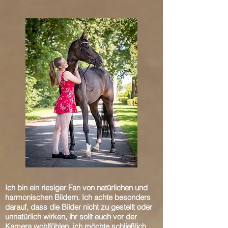
Ich bin ein riesiger Fan von natürlichen und
harmonischen Bildern. Ich achte besonders
darauf, dass die Bilder nicht zu gestellt oder
unnatürlich wirken, ihr sollt euch vor der
Kamera wohlfühlen, ich möchte schließlich