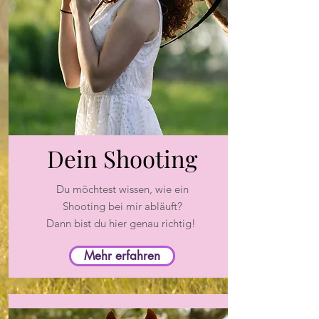
Dein Shooting
Du möchtest wissen, wie ein
Shooting bei mir abläuft?
Dann bist du hier genau richtig!
Mehr erfahren