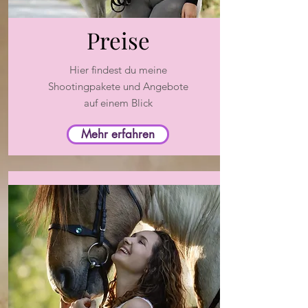
Preise
Hier findest du meine
Shootingpakete und Angebote
auf einem Blick
Mehr erfahren